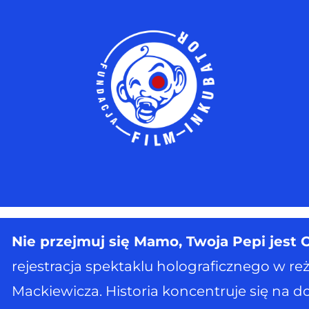
Nie przejmuj się Mamo, Twoja Pepi jest 
rejestracja spektaklu holograficznego w reż
Mackiewicza. Historia koncentruje się na do